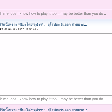
ith me, cos I know how to play it too .. may be better than you do ..
ีวันนี้เพราะ *ซีมะโด่ง*จุฬาฯ* :..ยุโรปตะวันออก สวยมาก..:
ื่อ:
06 เมษายน 2552, 19:35:46 »
ith me, cos I know how to play it too .. may be better than you do ..
ีวันนี้เพราะ *ซีมะโด่ง*จุฬาฯ* :..ยุโรปตะวันออก สวยมาก..: