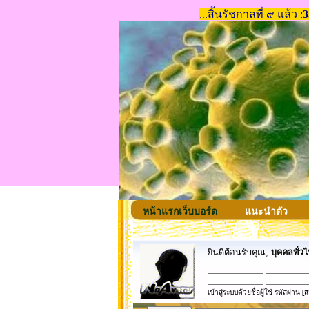
หน้าแรกเว็บบอร์ด
แนะนำตัว
ยินดีต้อนรับคุณ,
บุคคลทั่วไ
เข้าสู่ระบบด้วยชื่อผู้ใช้ รหัสผ่าน
[ส