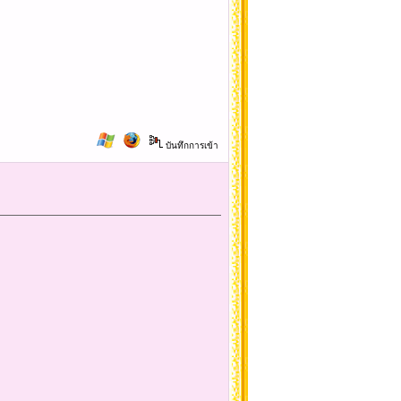
บันทึกการเข้า