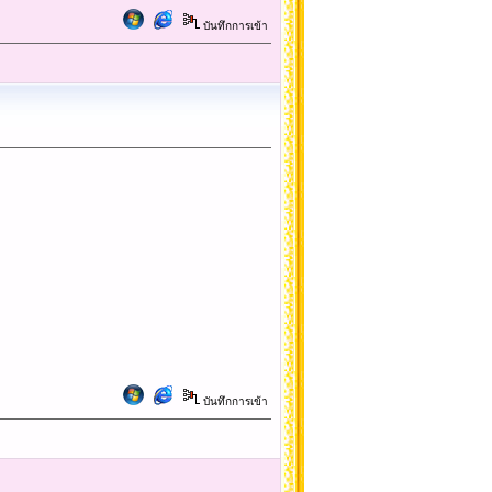
บันทึกการเข้า
บันทึกการเข้า