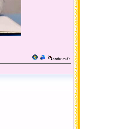
บันทึกการเข้า