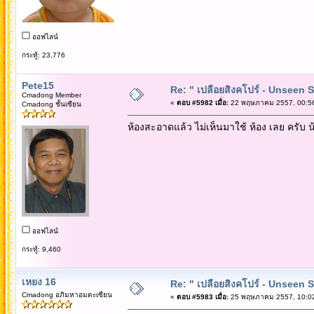
ออฟไลน์
กระทู้: 23,776
Pete15
Re: " เปลือยสิงคโปร์ - Unseen 
Cmadong Member
«
ตอบ #5982 เมื่อ:
22 พฤษภาคม 2557, 00:56
Cmadong ชั้นเซียน
ห้องสะอาดแล้ว ไม่เห็นมาใช้ ห้อง เลย ครับ
ออฟไลน์
กระทู้: 9,460
เหยง 16
Re: " เปลือยสิงคโปร์ - Unseen 
Cmadong อภิมหาอมตะเซียน
«
ตอบ #5983 เมื่อ:
25 พฤษภาคม 2557, 10:02