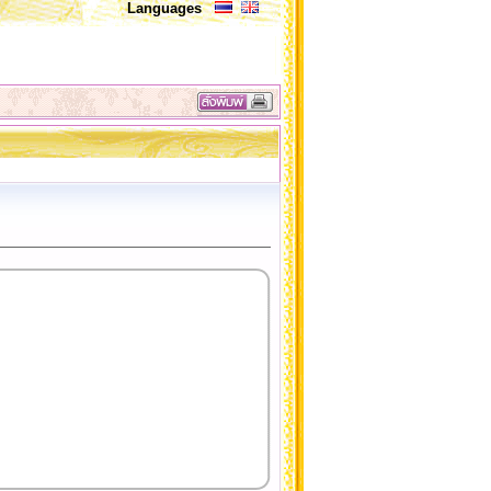
Languages