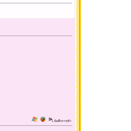
บันทึกการเข้า