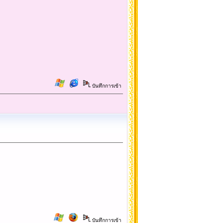
บันทึกการเข้า
บันทึกการเข้า