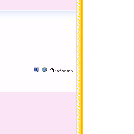
บันทึกการเข้า