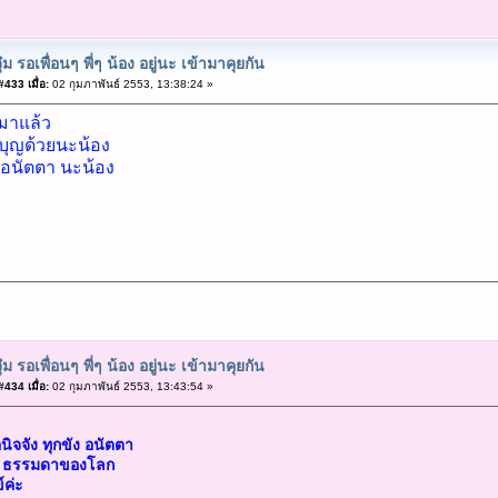
ุ๋ม รอเพื่อนๆ พี่ๆ น้อง อยู่นะ เข้ามาคุยกัน
433 เมื่อ:
02 กุมภาพันธ์ 2553, 13:38:24 »
ับมาแล้ว
ุญด้วยนะน้อง
ง อนัตตา นะน้อง
ุ๋ม รอเพื่อนๆ พี่ๆ น้อง อยู่นะ เข้ามาคุยกัน
434 เมื่อ:
02 กุมภาพันธ์ 2553, 13:43:54 »
จจัง ทุกขัง อนัตตา
า ธรรมดาของโลก
์ค่ะ