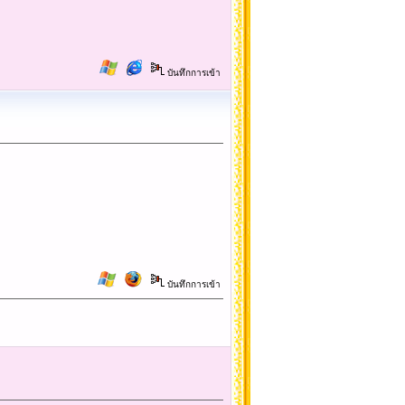
บันทึกการเข้า
บันทึกการเข้า