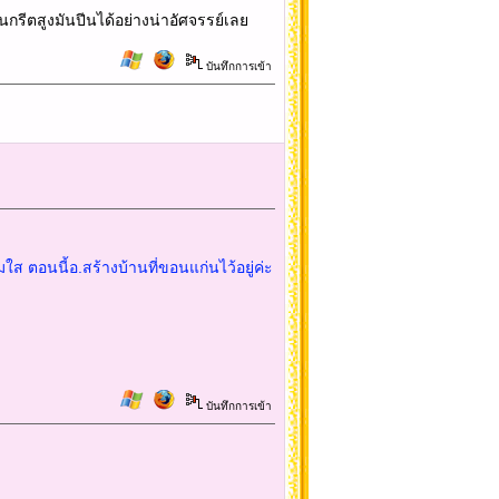
อนกรีตสูงมันปีนได้อย่างน่าอัศจรรย์เลย
บันทึกการเข้า
ใส ตอนนี้อ.สร้างบ้านที่ขอนแก่นไว้อยู่ค่ะ
บันทึกการเข้า