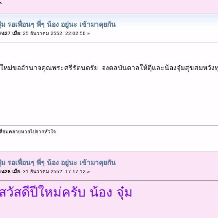
ุ๋ม รอเพื่อนๆ พี่ๆ น้อง อยู่นะ เข้ามาคุยกัน
427 เมื่อ:
25 ธันวาคม 2552, 22:02:56 »
ปีใหม่ขออำนาจคุณพระศรีรัตนตรัย จงดลบันดาลให้ตุีและน้องจุ๋มสุขสมหวั
ม่เสื่อมคลายหายไปจากหัวใจ
ุ๋ม รอเพื่อนๆ พี่ๆ น้อง อยู่นะ เข้ามาคุยกัน
428 เมื่อ:
31 ธันวาคม 2552, 17:17:12 »
สวัสดีปีใหม่ครับ น้อง จุ๋ม