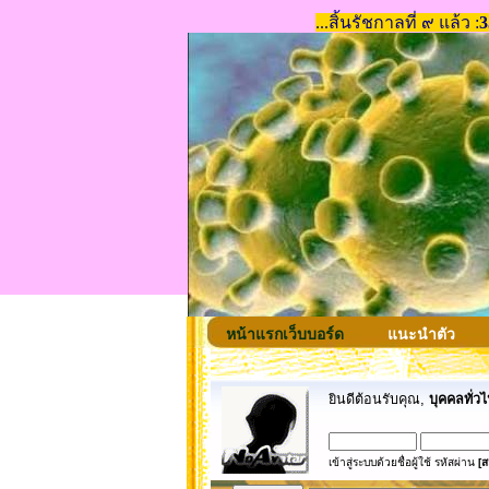
หน้าแรกเว็บบอร์ด
แนะนำตัว
ยินดีต้อนรับคุณ,
บุคคลทั่วไ
เข้าสู่ระบบด้วยชื่อผู้ใช้ รหัสผ่าน
[ส