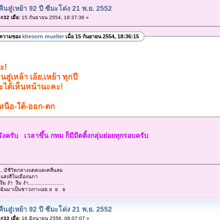
ืนสู่เหย้า 92 ปี ซีมะโด่ง 21 พ.ย. 2552
#32 เมื่อ:
15 กันยายน 2554, 18:37:36 »
อความของ
khesorn mueller
เมื่อ 15 กันยายน 2554, 18:36:15
ะ!
ืนสู่เหล้า เอ้ย,เหย้า ทุกปี
ะได้เห็นหน้านะคะ!
หนือ-ใต้-ออก-ตก
รังครับ เวลาขึ้น กทม ก็มีมีตติ้งกลุ่มย่อยทุกรอบครับ
...มีชีวิตกลางแดดและคลื่นลม
..แสงสีในเมืองนภา
งึม งำ งึม งำ........................
...ตามฉันมาเป็นชาวเกาะเอย ย ย ย
ืนสู่เหย้า 92 ปี ซีมะโด่ง 21 พ.ย. 2552
#33 เมื่อ:
16 มิถุนายน 2556, 08:07:07 »