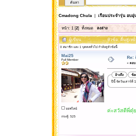
Cmadong Chula
|
เรือนประจำรุ่น อบอุ่
หน้า:
1
[
2
]
ทั้งหมด
ลงล่าง
ผู้เขียน
หัวข้อ: คืนสู่เห
0 สมาชิก และ 1 บุคคลทั่วไป กำลังดูหัวข้อนี้
Mai25
Re: ค
Full Member
«
ตอบ 
อ้างถึง
ข้
ปีนี้ จัดวันเสาร์
ออฟไลน์
ค่ะสวัสดีพี่ตุ
กระทู้: 525