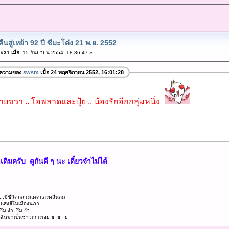
ืนสู่เหย้า 92 ปี ซีมะโด่ง 21 พ.ย. 2552
#31 เมื่อ:
15 กันยายน 2554, 18:36:47 »
อความของ
swsm
เมื่อ 24 พฤศจิกายน 2552, 16:01:28
ยขวา .. โอพลาดและปุ้ย .. น้องรักอีกกลุ่มหนึ่ง
่าเดิมครับ ดูกันดี ๆ นะ เดี๋ยวจำไม่ได้
...มีชีวิตกลางแดดและคลื่นลม
..แสงสีในเมืองนภา
งึม งำ งึม งำ........................
...ตามฉันมาเป็นชาวเกาะเอย ย ย ย