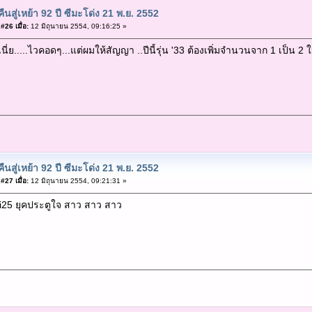
ืนสู่เหย้า 92 ปี ซีมะโด่ง 21 พ.ย. 2552
#26 เมื่อ:
12 มิถุนายน 2554, 09:16:25 »
เนี่ย.....ไวคอดๆ...แต่ผมให้สัญญา ..ปีนี้รุ่น '33 ต้องเพิ่มจำนวนจาก 1 เป็น 2 ให
ืนสู่เหย้า 92 ปี ซีมะโด่ง 21 พ.ย. 2552
#27 เมื่อ:
12 มิถุนายน 2554, 09:21:31 »
Mai25 ยุคประตูใจ สาว สาว สาว