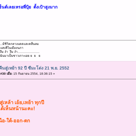
ซ็นต์เลยเหรอพี่ปุ้ย ตั้งเป้าสูงมาก
...มีชีวิตกลางแดดและคลื่นลม
..แสงสีในเมืองนภา
งึม งำ งึม งำ........................
...ตามฉันมาเป็นชาวเกาะเอย ย ย ย
ืนสู่เหย้า 92 ปี ซีมะโด่ง 21 พ.ย. 2552
#30 เมื่อ:
15 กันยายน 2554, 18:36:15 »
!
สู่เหล้า เอ้ย,เหย้า ทุกปี
ด้เห็นหน้านะคะ!
นือ-ใต้-ออก-ตก