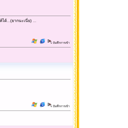
้ได้...(ยากนะเนี่ย) ...
บันทึกการเข้า
บันทึกการเข้า