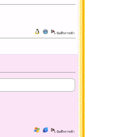
บันทึกการเข้า
บันทึกการเข้า