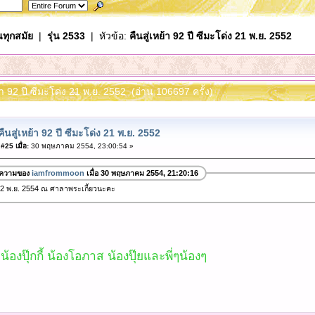
นทุกสมัย
|
รุ่น 2533
| หัวข้อ:
คืนสู่เหย้า 92 ปี ซีมะโด่ง 21 พ.ย. 2552
ย้า 92 ปี ซีมะโด่ง 21 พ.ย. 2552 (อ่าน 106697 ครั้ง)
ืนสู่เหย้า 92 ปี ซีมะโด่ง 21 พ.ย. 2552
#25 เมื่อ:
30 พฤษภาคม 2554, 23:00:54 »
อความของ
iamfrommoon
เมื่อ 30 พฤษภาคม 2554, 21:20:16
ที่ 12 พ.ย. 2554 ณ ศาลาพระเกี้ยวนะคะ
๋ยน้องปุ๊กกี้ น้องโอภาส น้องปุ๊ยและพี่ๆน้องๆ