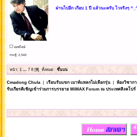
ผ่านไปอีก เกือบ 1 ปี แล้วนะครับ ไวจริงๆ ^_
ออฟไลน์
กระทู้: 2,540
หน้า:
1
...
7
8
[
9
]
ทั้งหมด
ขึ้นบน
Cmadong Chula
|
เรือนรับแขก เมาท์แหลกไม่เลือกรุ่น
|
ห้องวิชากา
รับเกียรติเชิญเข้าร่วมการบรรยาย WiMAX Forum ณ ประเทศสิงคโปร์ 