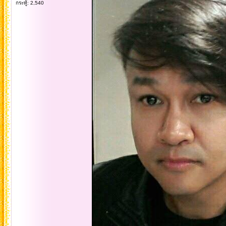
กระทู้: 2,540