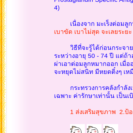
4)
เนื่องจาก มะเร็งต่อมลู
เบาขัด เบาไม่สุด จะเลยระย
วิธีที่จะรู้ได้ก่อนกระจาย 
ระหว่างอายุ 50 - 74 ปี แต่ถ้า
ผ่าเอาต่อมลูกหมากออก เมื่ออ
จะหยุดไม่สนิท มีหยดติ๋งๆ เหม
กระทรวงการคลังกำลังเปลี่ย
เฉพาะ ค่ารักษาเท่านั้น เป็นเบิ
1 ส่งเสริมสุขภาพ 2.ป้อง