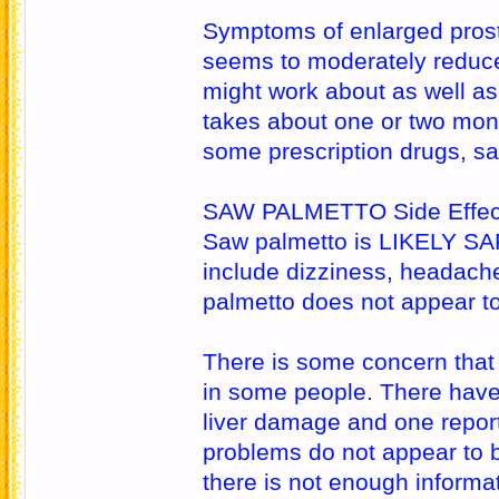
Symptoms of enlarged prost
seems to moderately reduc
might work about as well as
takes about one or two mon
some prescription drugs, s
SAW PALMETTO Side Effect
Saw palmetto is LIKELY SAFE
include dizziness, headache
palmetto does not appear t
There is some concern that
in some people. There have 
liver damage and one repor
problems do not appear to 
there is not enough informa