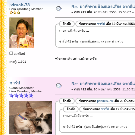
jviruch-78
Re: มาทักทายน้องแสงเสียง จากพี่
Hero Cmadong Member
«
ตอบ #11 เมื่อ:
20 มีนาคม 2553, 15:56:07 »
อ้างถึง
ข้อความของ
ชาร์ป
เมื่อ 12 มีนาคม 2553
รายงานตัวด้วยครับ ...
ชาร์ป 41 ครับ รุ่นผมมีแต่หนุ่มหล่อ กะ สาวสวย
ออฟไลน์
ช่วยยกตัวอย่างด้วยครับ
กระทู้: 1,601
ชาร์ป
Re: มาทักทายน้องแสงเสียง จากพี่
Global Moderator
«
ตอบ #12 เมื่อ:
10 พฤษภาคม 2553, 11:00:51
Hero Cmadong Member
อ้างถึง
ข้อความของ
jviruch-78
เมื่อ 20 มีนาคม
อ้างถึง
ข้อความของ
ชาร์ป
เมื่อ 12 มีนาคม 2
รายงานตัวด้วยครับ ...
ชาร์ป 41 ครับ รุ่นผมมีแต่หนุ่มหล่อ กะ สาวสวย