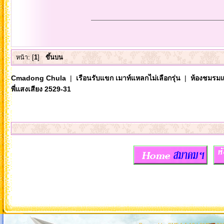
หน้า: [
1
]
ขึ้นบน
Cmadong Chula
|
เรือนรับแขก เมาท์แหลกไม่เลือกรุ่น
|
ห้องชมรมแ
พี่แสงเสียง 2529-31