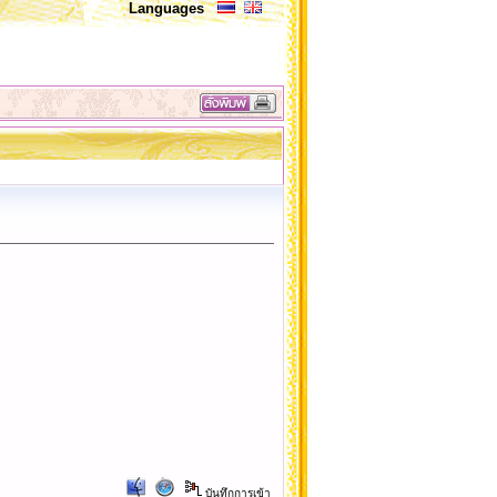
Languages
บันทึกการเข้า