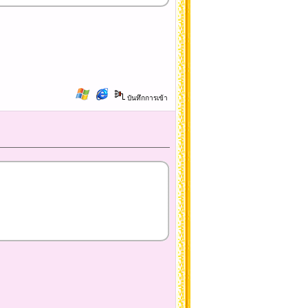
บันทึกการเข้า