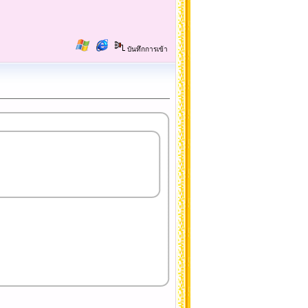
บันทึกการเข้า