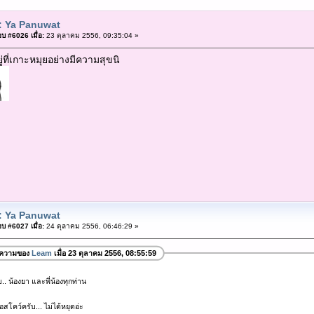
: Ya Panuwat
บ #6026 เมื่อ:
23 ตุลาคม 2556, 09:35:04 »
ู่ที่เกาะหมุยอย่างมีความสุขนิ
: Ya Panuwat
บ #6027 เมื่อ:
24 ตุลาคม 2556, 06:46:29 »
อความของ
Leam
เมื่อ 23 ตุลาคม 2556, 08:55:59
. น้องยา และพี่น้องทุกท่าน
อสโคว์ครับ... ไม่ได้หยุดอ่ะ