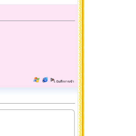
บันทึกการเข้า