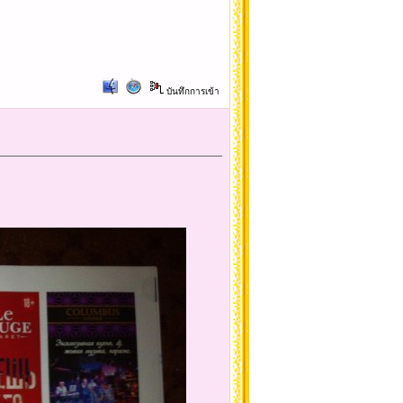
บันทึกการเข้า