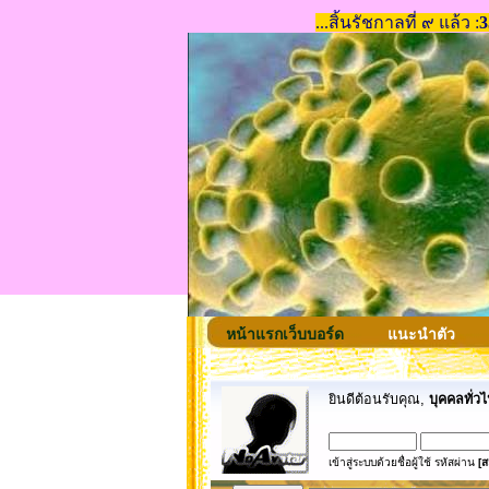
หน้าแรกเว็บบอร์ด
แนะนำตัว
ยินดีต้อนรับคุณ,
บุคคลทั่วไ
เข้าสู่ระบบด้วยชื่อผู้ใช้ รหัสผ่าน
[ส