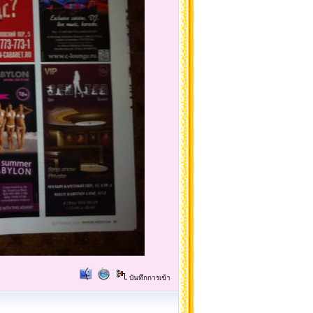
บันทึกการเข้า