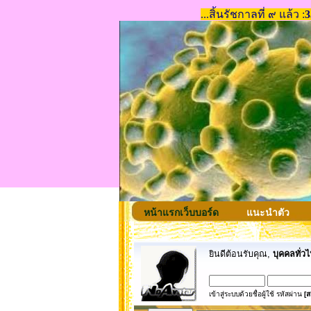
หน้าแรกเว็บบอร์ด
แนะนำตัว
ยินดีต้อนรับคุณ,
บุคคลทั่วไ
เข้าสู่ระบบด้วยชื่อผู้ใช้ รหัสผ่าน
[ส