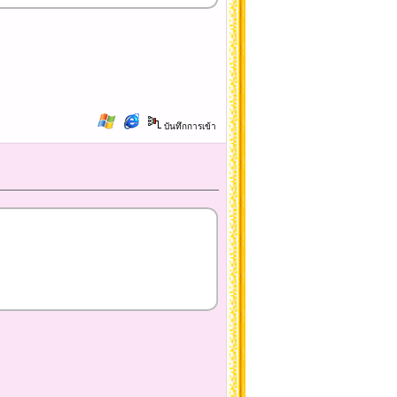
บันทึกการเข้า