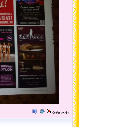
บันทึกการเข้า