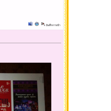
บันทึกการเข้า