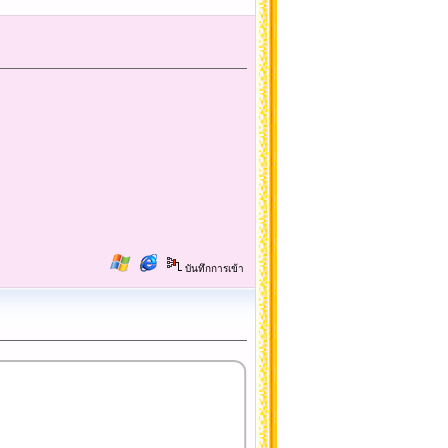
บันทึกการเข้า