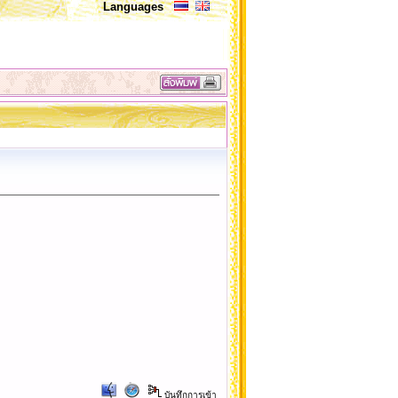
Languages
บันทึกการเข้า