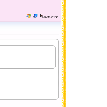
บันทึกการเข้า