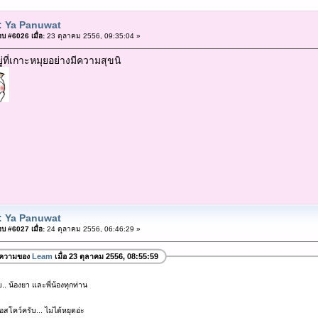
: Ya Panuwat
บ #6026 เมื่อ:
23 ตุลาคม 2556, 09:35:04 »
ู่ที่เกาะหมุยอย่างมีความสุขนิ
: Ya Panuwat
บ #6027 เมื่อ:
24 ตุลาคม 2556, 06:46:29 »
อความของ
Leam
เมื่อ 23 ตุลาคม 2556, 08:55:59
. น้องยา และพี่น้องทุกท่าน
อสโคว์ครับ... ไม่ได้หยุดอ่ะ