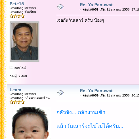
Pete15
Re: Ya Panuwat
Cmadong Member
«
ตอบ #6058 เมื่อ:
31 ตุลาคม 2556, 17:1
Cmadong ชั้นเซียน
เจอกันวันเสาร์ ครับ น้องๆ
ออฟไลน์
กระทู้: 9,460
Leam
Re: Ya Panuwat
Cmadong Member
«
ตอบ #6059 เมื่อ:
31 ตุลาคม 2556, 20:1
Cmadong อภิมหาอมตะเซียน
กลัวจัง... กลัวงานเข้า
แล้ววันเสาร์จะไปไม่ได้ครับ...