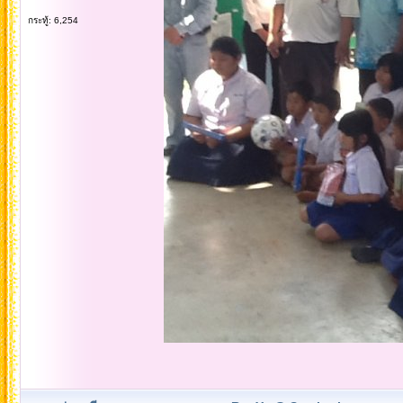
กระทู้: 6,254