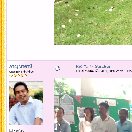
ภาณุ ปาตานี
Re: Ya @ Saraburi
«
ตอบ #6054 เมื่อ:
31 ตุลาคม 2556, 11:5
Cmadong ชั้นเซียน
ออฟไลน์