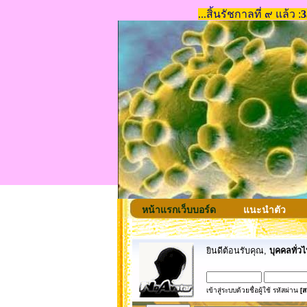
หน้าแรกเว็บบอร์ด
แนะนำตัว
ยินดีต้อนรับคุณ,
บุคคลทั่วไ
เข้าสู่ระบบด้วยชื่อผู้ใช้ รหัสผ่าน
[ส