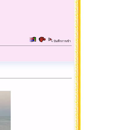
บันทึกการเข้า