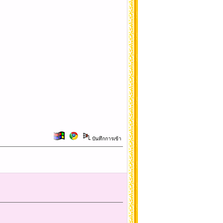
บันทึกการเข้า