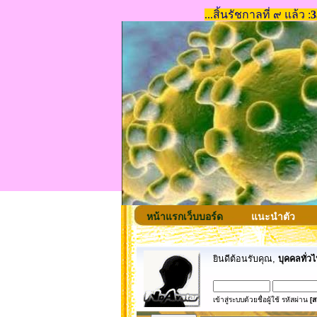
หน้าแรกเว็บบอร์ด
แนะนำตัว
ยินดีต้อนรับคุณ,
บุคคลทั่วไ
เข้าสู่ระบบด้วยชื่อผู้ใช้ รหัสผ่าน
[ส