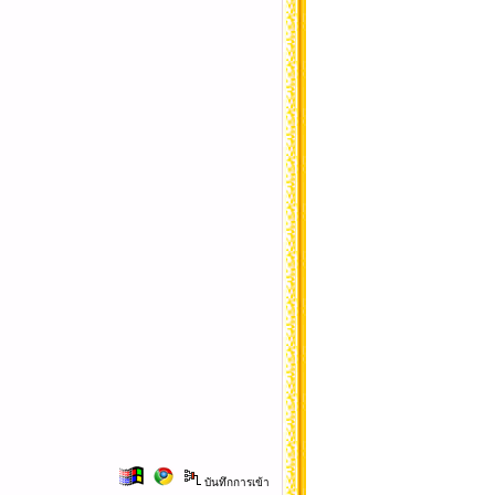
บันทึกการเข้า