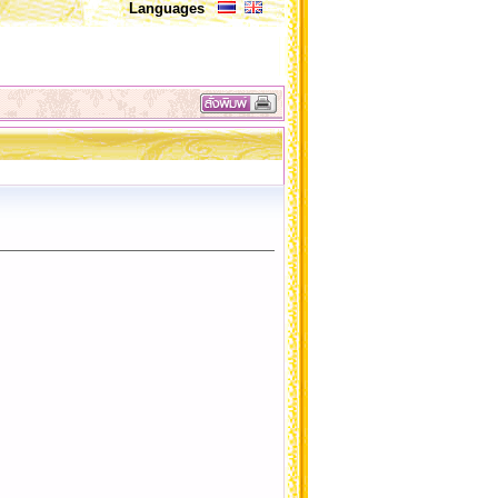
Languages