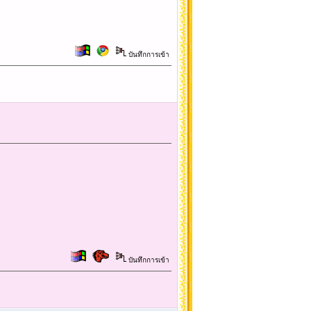
บันทึกการเข้า
บันทึกการเข้า