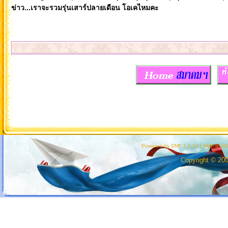
ข่าว...เราจะรวมรุ่นเสาร์ปลายเดือน โอเคไหมคะ
Powered by SMF 1.1.10
|
SMF © 200
Copyright © 20