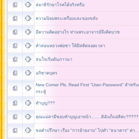
สมาธิรักษาโรคได้จริงหรือ
ความนิยมพระเครื่องและของขลัง
มีความคิดอย่างไร ท่านพระอาจารย์จึงคิดบวช
คำสอนหลวงพ่อชา ให้มีสติตลอดเวลา
สนใจเริ่มต้นภาวนา
อภิชาตบุตร
New Comer Pls. Read First "User-Password" สำหรับตั
กระทู้
ทำบุญ???
คุณแม่สามีชอบทำบุญเอาหน้า........ดิฉันก็แย่สิค่ะ?????
ขอคำปรึกษา เรื่อง "การย้ายงาน" ไปทำ "ธนาคาร" ค่า...