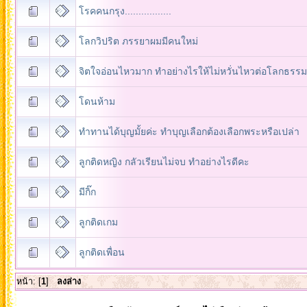
โรคคนกรุง.................
โลกวิปริต ภรรยาผมมีคนใหม่
จิตใจอ่อนไหวมาก ทำอย่างไรให้ไม่หวั่นไหวต่อโลกธรรม
โดนห้าม
ทำทานได้บุญมั้ยค่ะ ทำบุญเลือกต้องเลือกพระหรือเปล่า
ลูกติดหญิง กลัวเรียนไม่จบ ทำอย่างไรดีคะ
มีกิ๊ก
ลูกติดเกม
ลูกติดเพื่อน
หน้า: [
1
]
ลงล่าง