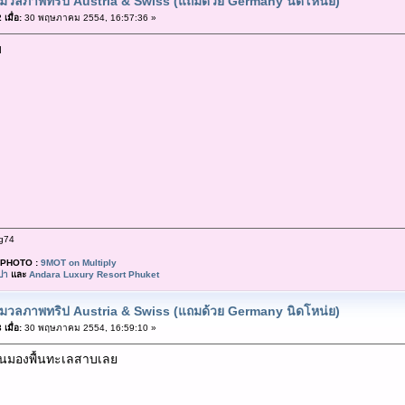
มวลภาพทริป Austria & Swiss (แถมด้วย Germany นิดโหน่ย)
เมื่อ:
30 พฤษภาคม 2554, 16:57:36 »
บ
g74
PHOTO :
9MOT on Multiply
ปา
และ
Andara Luxury Resort Phuket
มวลภาพทริป Austria & Swiss (แถมด้วย Germany นิดโหน่ย)
เมื่อ:
30 พฤษภาคม 2554, 16:59:10 »
็นมองพื้นทะเลสาบเลย