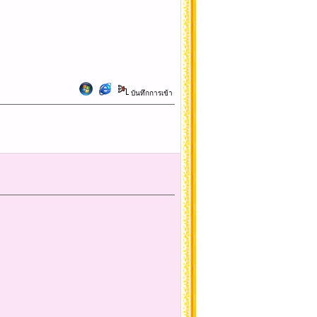
บันทึกการเข้า