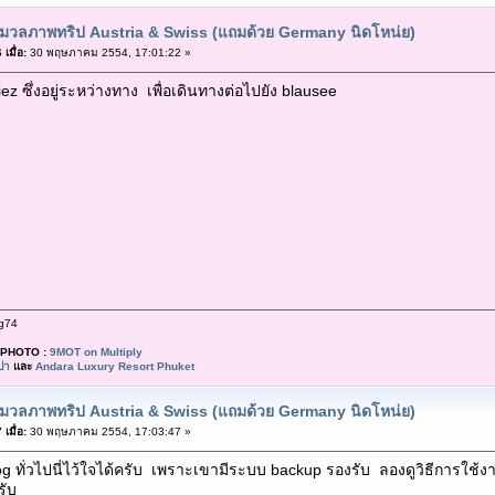
มวลภาพทริป Austria & Swiss (แถมด้วย Germany นิดโหน่ย)
เมื่อ:
30 พฤษภาคม 2554, 17:01:22 »
z ซึ่งอยู่ระหว่างทาง เพื่อเดินทางต่อไปยัง blausee
g74
PHOTO :
9MOT on Multiply
ปา
และ
Andara Luxury Resort Phuket
มวลภาพทริป Austria & Swiss (แถมด้วย Germany นิดโหน่ย)
เมื่อ:
30 พฤษภาคม 2554, 17:03:47 »
g ทั่วไปนี่ไว้ใจได้ครับ เพราะเขามีระบบ backup รองรับ ลองดูวิธีการใช้งา
ับ