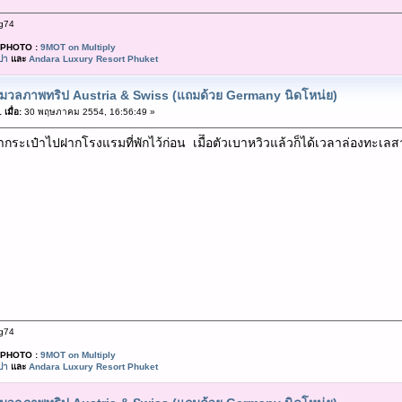
g74
PHOTO :
9MOT on Multiply
ปา
และ
Andara Luxury Resort Phuket
มวลภาพทริป Austria & Swiss (แถมด้วย Germany นิดโหน่ย)
เมื่อ:
30 พฤษภาคม 2554, 16:56:49 »
เอากระเป๋าไปฝากโรงแรมที่พักไว้ก่อน เมืื่อตัวเบาหวิวแล้วก็ได้เวลาล่องทะ
n
g74
PHOTO :
9MOT on Multiply
ปา
และ
Andara Luxury Resort Phuket