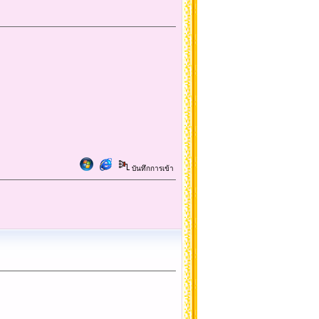
บันทึกการเข้า