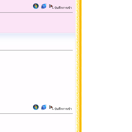
บันทึกการเข้า
บันทึกการเข้า