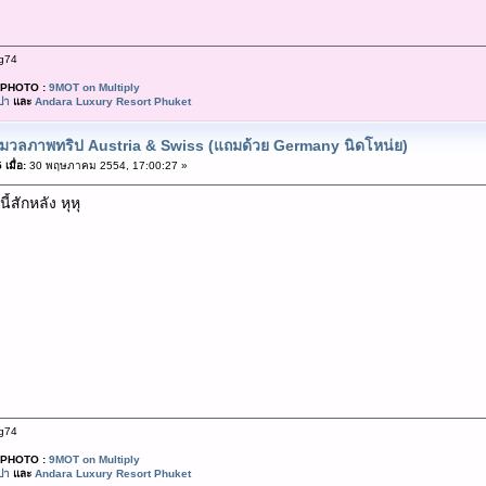
g74
PHOTO :
9MOT on Multiply
ปา
และ
Andara Luxury Resort Phuket
มวลภาพทริป Austria & Swiss (แถมด้วย Germany นิดโหน่ย)
เมื่อ:
30 พฤษภาคม 2554, 17:00:27 »
้สักหลัง หุหุ
g74
PHOTO :
9MOT on Multiply
ปา
และ
Andara Luxury Resort Phuket