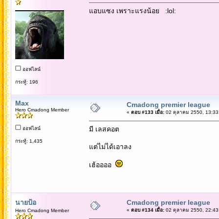
แอบแซง เพราะแรงน้อย :lol:
ออฟไลน์
กระทู้: 196
Max
Cmadong premier league
Hero Cmadong Member
«
ตอบ #133 เมื่อ:
02 ตุลาคม 2550, 13:33
มี เลสคอต
ออฟไลน์
กระทู้: 1,435
แต่ไม่ได้เอาลง
เฮ้ออออ
นายป้อ
Cmadong premier league
«
ตอบ #134 เมื่อ:
02 ตุลาคม 2550, 22:43
Hero Cmadong Member