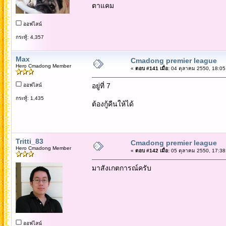
ตาแคม
ออฟไลน์
กระทู้: 4,357
Max
Cmadong premier league
Hero Cmadong Member
«
ตอบ #141 เมื่อ:
04 ตุลาคม 2550, 18:05
อยู่ที่ 7
ออฟไลน์
กระทู้: 1,435
ต้องกู้คืนให้ได้
Tritti_83
Cmadong premier league
Hero Cmadong Member
«
ตอบ #142 เมื่อ:
05 ตุลาคม 2550, 17:38
มาสังเกตการณ์ครับ
ออฟไลน์