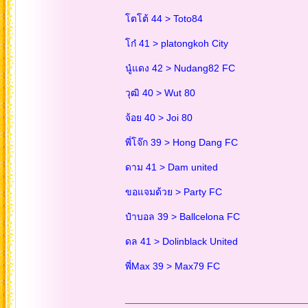
โตโต้ 44 > Toto84
โก๋ 41 > platongkoh City
นู๋แดง 42 > Nudang82 FC
วุฒิ 40 > Wut 80
จ้อย 40 > Joi 80
พี่โจ๊ก 39 > Hong Dang FC
ดาม 41 > Dam united
ขอแจมด้วย > Party FC
ป๋าบอล 39 > Ballcelona FC
ดล 41 > Dolinblack United
พี่Max 39 > Max79 FC