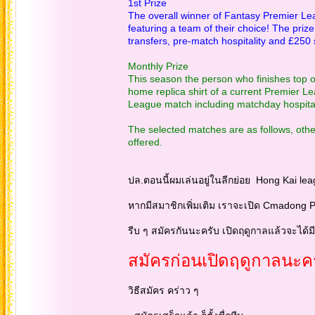
1st Prize
The overall winner of Fantasy Premier Lea
featuring a team of their choice! The prize
transfers, pre-match hospitality and £25
Monthly Prize
This season the person who finishes top o
home replica shirt of a current Premier Le
League match including matchday hospital
The selected matches are as follows, other
offered.
ปล.ตอนนี้ผมเล่นอยู่ในลีกย่อย Hong Kai le
หากมีสมาชิกเพิ่มเติม เราจะเปิด Cmadong 
รีบ ๆ สมัครกันนะครับ เปิดฤดูกาลแล้วจะได้มี
สมัครก่อนเปิดฤดูกาลนะค
วิธีสมัคร คร่าว ๆ