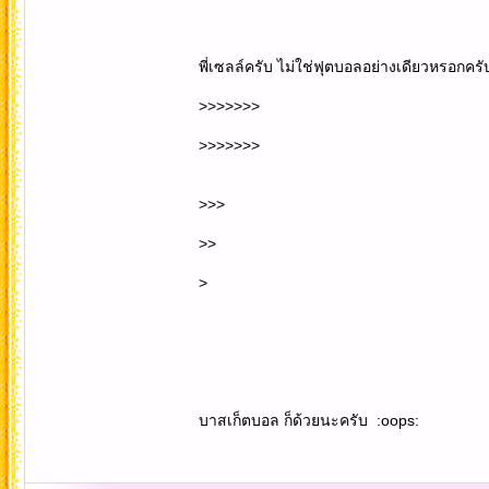
พี่เซลล์ครับ ไม่ใช่ฟุตบอลอย่างเดียวหรอกครับท
>>>>>>>
>>>>>>>
>>>
>>
>
บาสเก็ตบอล ก็ด้วยนะครับ :oops: