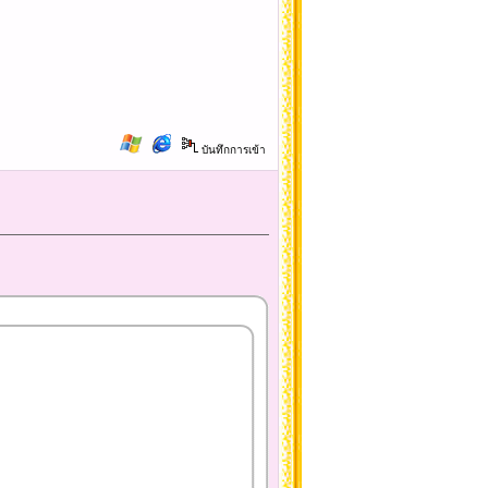
บันทึกการเข้า