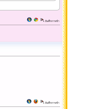
บันทึกการเข้า
บันทึกการเข้า