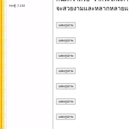
กระทู้: 7,132
จะสวยงามและหลากหลายแ