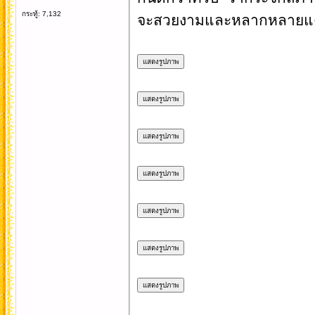
กระทู้: 7,132
จะสวยงามและหลากหลายแ