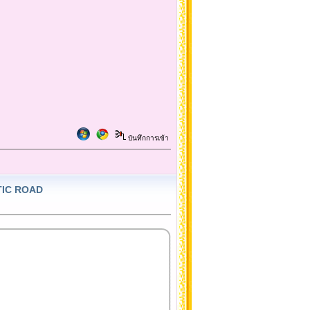
บันทึกการเข้า
NTIC ROAD