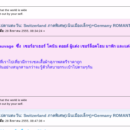
hat the world is wide
out by your self.
ยวไปตามตะวัน: Switzerland ภาคพิเศษ(เน้นเมืองเล็กๆ)+Germany ROMA
ื่อ:
28 สิงหาคม 2555, 08:34:24 »
Sauvage ซึ่ง เซอร์อาเธอร์ โคนัน ดอยล์ ผู้แต่ง เชอร์ล็อคโฮม มาพัก และ
ันที่เราไปเที่ยวมีการเซลเสื้อผ้าสุภาพสตรีราคาถูก
กันอย่างสนุกสานกว่าจะรู้ตัวก็สบายกระเป๋าไปตามๆกัน
hat the world is wide
out by your self.
ยวไปตามตะวัน: Switzerland ภาคพิเศษ(เน้นเมืองเล็กๆ)+Germany ROMA
ื่อ:
28 สิงหาคม 2555, 08:47:36 »