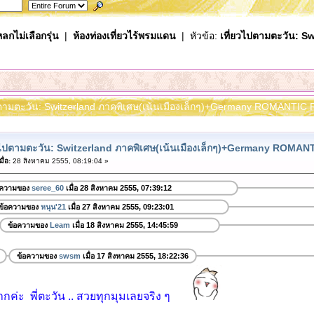
ลกไม่เลือกรุ่น
|
ห้องท่องเที่ยวไร้พรมแดน
| หัวข้อ:
เที่ยวไปตามตะวัน: Sw
ไปตามตะวัน: Switzerland ภาคพิเศษ(เน้นเมืองเล็กๆ)+Germany ROMANTIC 
ยวไปตามตะวัน: Switzerland ภาคพิเศษ(เน้นเมืองเล็กๆ)+Germany ROMA
ื่อ:
28 สิงหาคม 2555, 08:19:04 »
อความของ
seree_60
เมื่อ 28 สิงหาคม 2555, 07:39:12
ข้อความของ
หนุน'21
เมื่อ 27 สิงหาคม 2555, 09:23:01
ข้อความของ
Leam
เมื่อ 18 สิงหาคม 2555, 14:45:59
ข้อความของ
swsm
เมื่อ 17 สิงหาคม 2555, 18:22:36
กค่ะ พี่ตะวัน .. สวยทุกมุมเลยจริง ๆ