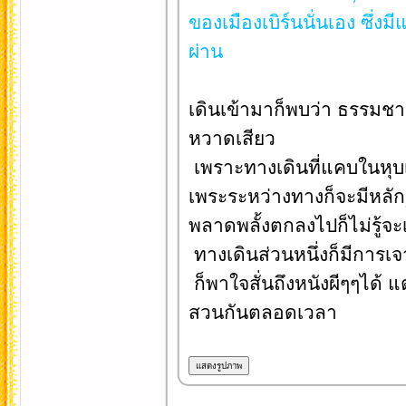
ของเมืองเบิร์นนั่นเอง ซึ่งมีแ
ผ่าน
เดินเข้ามาก็พบว่า ธรรมชาต
หวาดเสียว
เพราะทางเดินที่แคบในหุบเ
เพระระหว่างทางก็จะมีหลัก
พลาดพลั้งตกลงไปก็ไม่รู้จะ
ทางเดินส่วนหนึ่งก็มีการเจ
ก็พาใจสั่นถึงหนังผีๆๆได้ 
สวนกันตลอดเวลา