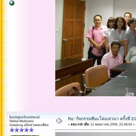
kumpolcomcai
Re: กิจกรรมซีมะโด่งเสวนา ครั้งที่ 2
Global Moderator
«
ตอบ #45 เมื่อ:
11 พฤษภาคม 2556, 22:48:50 »
Cmadong อภิมหาอมตะเซียน