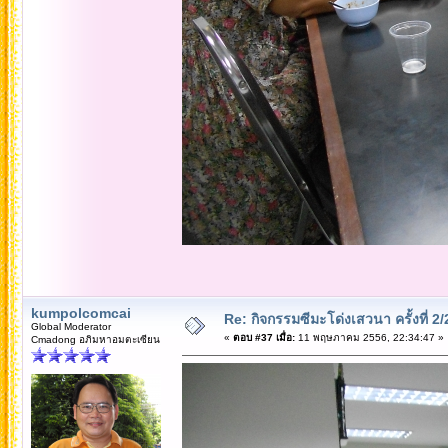
kumpolcomcai
Re: กิจกรรมซีมะโด่งเสวนา ครั้งที่ 2
Global Moderator
«
ตอบ #37 เมื่อ:
11 พฤษภาคม 2556, 22:34:47 »
Cmadong อภิมหาอมตะเซียน