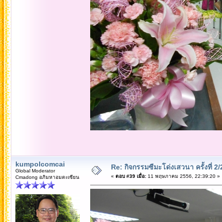
kumpolcomcai
Re: กิจกรรมซีมะโด่งเสวนา ครั้งที่ 2
Global Moderator
«
ตอบ #39 เมื่อ:
11 พฤษภาคม 2556, 22:39:20 »
Cmadong อภิมหาอมตะเซียน