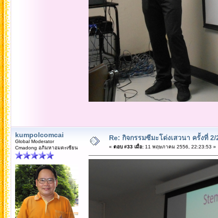
kumpolcomcai
Re: กิจกรรมซีมะโด่งเสวนา ครั้งที่ 2
Global Moderator
«
ตอบ #33 เมื่อ:
11 พฤษภาคม 2556, 22:23:53 »
Cmadong อภิมหาอมตะเซียน