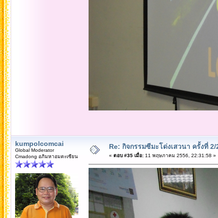
kumpolcomcai
Re: กิจกรรมซีมะโด่งเสวนา ครั้งที่ 2
Global Moderator
«
ตอบ #35 เมื่อ:
11 พฤษภาคม 2556, 22:31:58 »
Cmadong อภิมหาอมตะเซียน