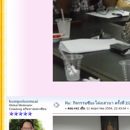
kumpolcomcai
Re: กิจกรรมซีมะโด่งเสวนา ครั้งที่ 2
Global Moderator
«
ตอบ #41 เมื่อ:
11 พฤษภาคม 2556, 22:43:04 »
Cmadong อภิมหาอมตะเซียน