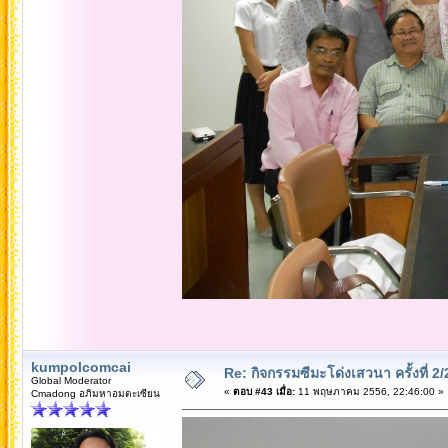
kumpolcomcai
Re: กิจกรรมซีมะโด่งเสวนา ครั้งที่ 2
Global Moderator
«
ตอบ #43 เมื่อ:
11 พฤษภาคม 2556, 22:46:00 »
Cmadong อภิมหาอมตะเซียน