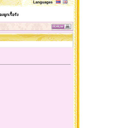
Languages
ผูกเรื้อรัง