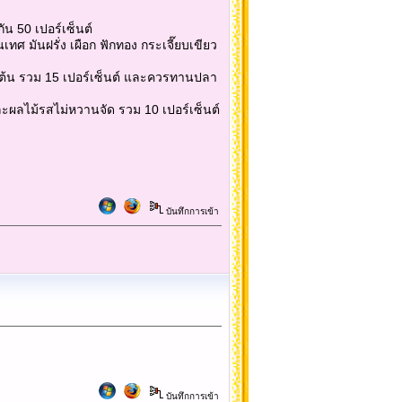
ัน 50 เปอร์เซ็นต์
นเทศ มันฝรั่ง เผือก ฟักทอง กระเจี๊ยบเขียว
็นต้น รวม 15 เปอร์เซ็นต์ และควรทานปลา
และผลไม้รสไม่หวานจัด รวม 10 เปอร์เซ็นต์
บันทึกการเข้า
บันทึกการเข้า