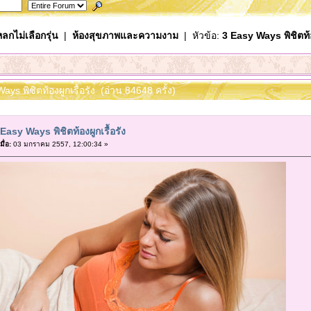
ลกไม่เลือกรุ่น
|
ห้องสุขภาพและความงาม
| หัวข้อ:
3 Easy Ways พิชิตท้อง
ays พิชิตท้องผูกเรื้อรัง (อ่าน 84648 ครั้ง)
Easy Ways พิชิตท้องผูกเรื้อรัง
มื่อ:
03 มกราคม 2557, 12:00:34 »