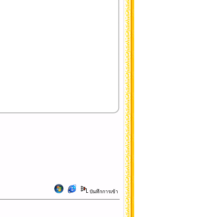
บันทึกการเข้า