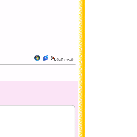
บันทึกการเข้า