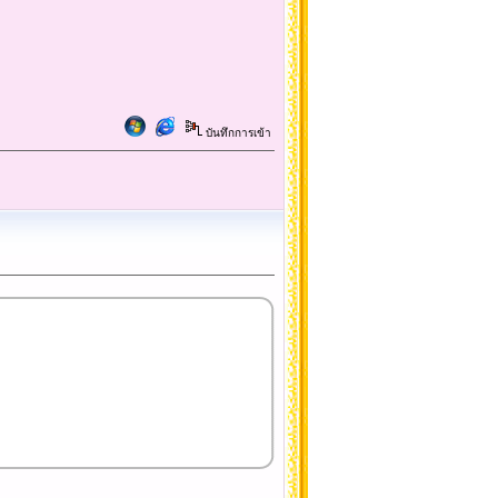
บันทึกการเข้า