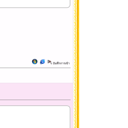
บันทึกการเข้า