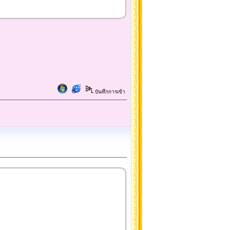
บันทึกการเข้า