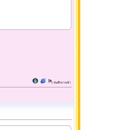
บันทึกการเข้า