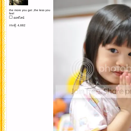
the more you get ,the less you
feel
ออฟไลน์
กระทู้: 4,682