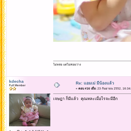
ไม่หล่อ แต่ไม่ค่อยว่าง
kdecha
Re: แอมเม่ มีน้องแล้ว
Full Member
«
ตอบ #16 เมื่อ:
23 กันยายน 2552, 16:34
เจษฎา ก็มีแล้ว คุณหละเมื่อไรจะมีอีก