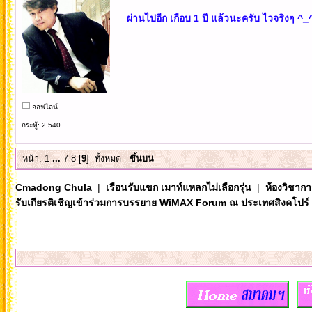
ผ่านไปอีก เกือบ 1 ปี แล้วนะครับ ไวจริงๆ ^_
ออฟไลน์
กระทู้: 2,540
หน้า:
1
...
7
8
[
9
]
ทั้งหมด
ขึ้นบน
Cmadong Chula
|
เรือนรับแขก เมาท์แหลกไม่เลือกรุ่น
|
ห้องวิชากา
รับเกียรติเชิญเข้าร่วมการบรรยาย WiMAX Forum ณ ประเทศสิงคโปร์ 