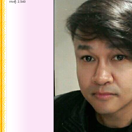
กระทู้: 2,540