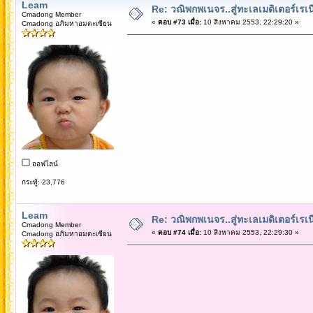
Leam
Re: วณิพกพเนจร..สู่ทะเลเมดิเตอร์เร
Cmadong Member
«
ตอบ #73 เมื่อ:
10 สิงหาคม 2553, 22:29:20 »
Cmadong อภิมหาอมตะเซียน
ออฟไลน์
กระทู้: 23,776
Leam
Re: วณิพกพเนจร..สู่ทะเลเมดิเตอร์เร
Cmadong Member
«
ตอบ #74 เมื่อ:
10 สิงหาคม 2553, 22:29:30 »
Cmadong อภิมหาอมตะเซียน