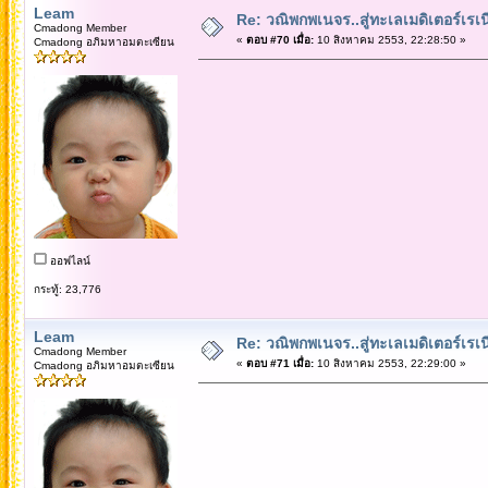
Leam
Re: วณิพกพเนจร..สู่ทะเลเมดิเตอร์เร
Cmadong Member
«
ตอบ #70 เมื่อ:
10 สิงหาคม 2553, 22:28:50 »
Cmadong อภิมหาอมตะเซียน
ออฟไลน์
กระทู้: 23,776
Leam
Re: วณิพกพเนจร..สู่ทะเลเมดิเตอร์เร
Cmadong Member
«
ตอบ #71 เมื่อ:
10 สิงหาคม 2553, 22:29:00 »
Cmadong อภิมหาอมตะเซียน