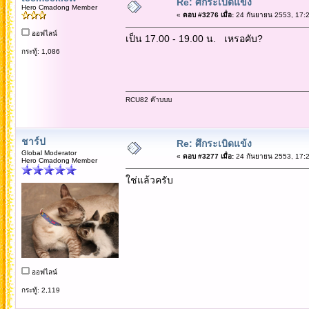
Re: ศึกระเบิดแข้ง
Hero Cmadong Member
«
ตอบ #3276 เมื่อ:
24 กันยายน 2553, 17:2
ออฟไลน์
เป็น 17.00 - 19.00 น. เหรอคับ?
กระทู้: 1,086
RCU82 ค๊าบบบ
ชาร์ป
Re: ศึกระเบิดแข้ง
Global Moderator
«
ตอบ #3277 เมื่อ:
24 กันยายน 2553, 17:2
Hero Cmadong Member
ใช่แล้วครับ
ออฟไลน์
กระทู้: 2,119