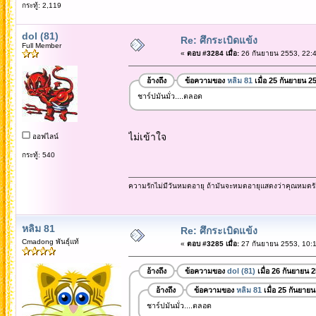
กระทู้: 2,119
dol (81)
Re: ศึกระเบิดแข้ง
Full Member
«
ตอบ #3284 เมื่อ:
26 กันยายน 2553, 22:4
อ้างถึง
ข้อความของ
หลิม 81
เมื่อ 25 กันยายน 2
ชาร์ปมันมั่ว....ตลอด
ไม่เข้าใจ
ออฟไลน์
กระทู้: 540
ความรักไม่มีวันหมดอายุ ถ้ามันจะหมดอายุแสดงว่าคุณหมดรั
หลิม 81
Re: ศึกระเบิดแข้ง
Cmadong พันธุ์แท้
«
ตอบ #3285 เมื่อ:
27 กันยายน 2553, 10:1
อ้างถึง
ข้อความของ
dol (81)
เมื่อ 26 กันยายน 
อ้างถึง
ข้อความของ
หลิม 81
เมื่อ 25 กันยาย
ชาร์ปมันมั่ว....ตลอด