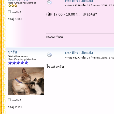
Re: ศึกระเบิดแข้ง
Hero Cmadong Member
«
ตอบ #3276 เมื่อ:
24 กันยายน 2553, 17:2
ออฟไลน์
เป็น 17.00 - 19.00 น. เหรอคับ?
กระทู้: 1,086
RCU82 ค๊าบบบ
ชาร์ป
Re: ศึกระเบิดแข้ง
Global Moderator
«
ตอบ #3277 เมื่อ:
24 กันยายน 2553, 17:2
Hero Cmadong Member
ใช่แล้วครับ
ออฟไลน์
กระทู้: 2,119