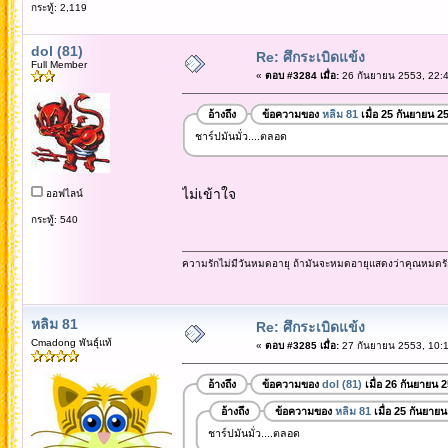
กระทู้: 2,119
dol (81)
Re: ศึกระเบิดแข้ง
Full Member
«
ตอบ #3284 เมื่อ:
26 กันยายน 2553, 22:4
อ้างถึง
ข้อความของ
หลิม 81
เมื่อ 25 กันยายน 2
ชาร์ปมันมั่ว....ตลอด
ไม่เข้าใจ
ออฟไลน์
กระทู้: 540
ความรักไม่มีวันหมดอายุ ถ้ามันจะหมดอายุแสดงว่าคุณหมดรั
หลิม 81
Re: ศึกระเบิดแข้ง
Cmadong พันธุ์แท้
«
ตอบ #3285 เมื่อ:
27 กันยายน 2553, 10:1
อ้างถึง
ข้อความของ
dol (81)
เมื่อ 26 กันยายน 
อ้างถึง
ข้อความของ
หลิม 81
เมื่อ 25 กันยาย
ชาร์ปมันมั่ว....ตลอด