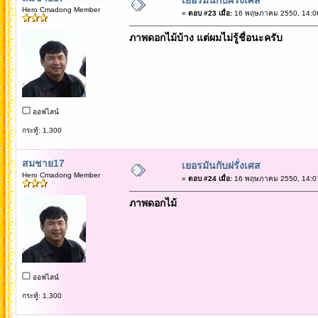
Hero Cmadong Member
«
ตอบ #23 เมื่อ:
16 พฤษภาคม 2550, 14:06
ภาพดอกไม้บ้าง แต่ผมไม่รู้ชื่อนะครับ
ออฟไลน์
กระทู้: 1,300
สมชาย17
เยอรมันกับฝรั่งเศส
Hero Cmadong Member
«
ตอบ #24 เมื่อ:
16 พฤษภาคม 2550, 14:07
ภาพดอกไม้
ออฟไลน์
กระทู้: 1,300