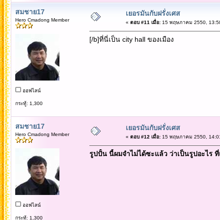
สมชาย17
เยอรมันกับฝรั่งเศส
Hero Cmadong Member
«
ตอบ #11 เมื่อ:
15 พฤษภาคม 2550, 13:58
[/b]ที่นี่เป็น city hall ของเมือง
ออฟไลน์
กระทู้: 1,300
สมชาย17
เยอรมันกับฝรั่งเศส
Hero Cmadong Member
«
ตอบ #12 เมื่อ:
15 พฤษภาคม 2550, 14:01
รูปปั้น นี้ผมจำไม่ได้ซะแล้ว ว่าเป็นรูปอะไร 
ออฟไลน์
กระทู้: 1,300