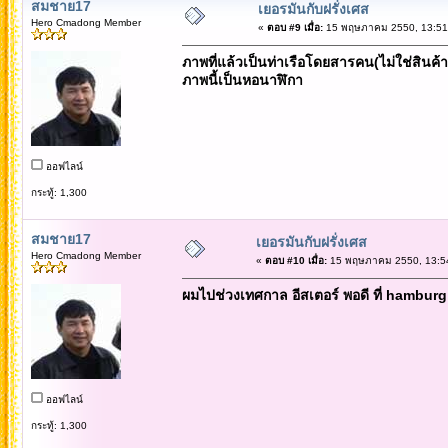
สมชาย17
เยอรมันกับฝรั่งเศส
Hero Cmadong Member
«
ตอบ #9 เมื่อ:
15 พฤษภาคม 2550, 13:51
ภาพที่แล้วเป็นท่าเรือโดยสารคน(ไม่ใช่สินค
ภาพนี้เป็นหอนาฬิกา
ออฟไลน์
กระทู้: 1,300
สมชาย17
เยอรมันกับฝรั่งเศส
Hero Cmadong Member
«
ตอบ #10 เมื่อ:
15 พฤษภาคม 2550, 13:54
ผมไปช่วงเทศกาล อีสเตอร์ พอดี ที่ hambur
ออฟไลน์
กระทู้: 1,300