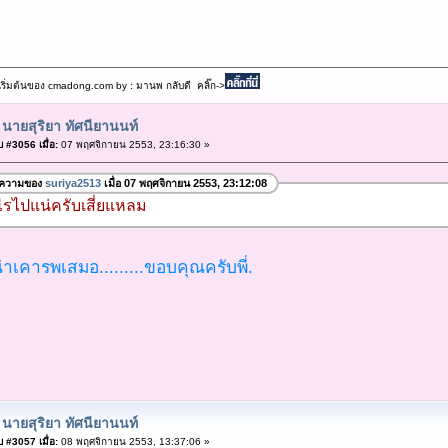
เริ่มต้นของ cmadong.com by : มานพ กลับดี คลิ๊ก->
 นายสุริยา ทัศนียานนท์
 #3056 เมื่อ:
07 พฤศจิกายน 2553, 23:16:30 »
อความของ
suriya2513
เมื่อ 07 พฤศจิกายน 2553, 23:12:08
ไรไปแน่ครับเสี่ยแหลม
 น่าเคารพเสมอ.........ขอบคุณครับพี่.
 นายสุริยา ทัศนียานนท์
 #3057 เมื่อ:
08 พฤศจิกายน 2553, 13:37:06 »