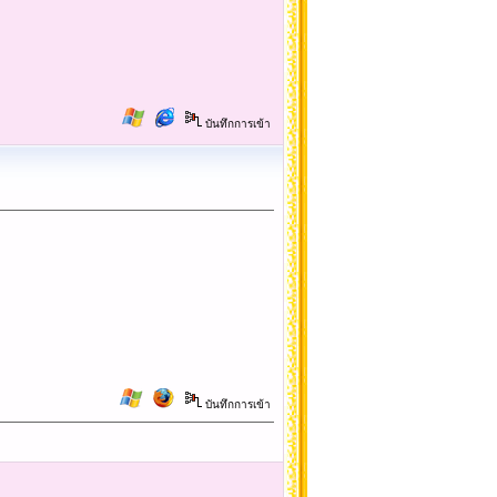
บันทึกการเข้า
บันทึกการเข้า