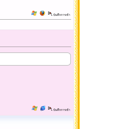
บันทึกการเข้า
บันทึกการเข้า