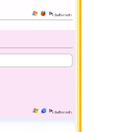
บันทึกการเข้า
บันทึกการเข้า