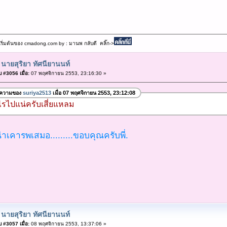
เริ่มต้นของ cmadong.com by : มานพ กลับดี คลิ๊ก->
 นายสุริยา ทัศนียานนท์
 #3056 เมื่อ:
07 พฤศจิกายน 2553, 23:16:30 »
อความของ
suriya2513
เมื่อ 07 พฤศจิกายน 2553, 23:12:08
ไรไปแน่ครับเสี่ยแหลม
 น่าเคารพเสมอ.........ขอบคุณครับพี่.
 นายสุริยา ทัศนียานนท์
 #3057 เมื่อ:
08 พฤศจิกายน 2553, 13:37:06 »