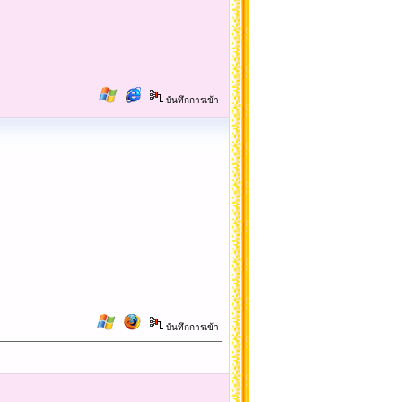
บันทึกการเข้า
บันทึกการเข้า