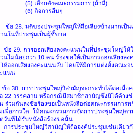
ือกตั้งคณะกรรมการ (ถ้ามี)
กิจการอื่นๆ
มติของประชุมใหญ่ให้ถือเสียงข้างมากเป็นเก
านในที่ประชุมเป็นผู้ชี้ขาด
ารออกเสียงลงคะแนนในที่ประชุมใหญ่ให้ใช้วิธี
วนไม่น้อยกว่า 10 คน ร้องขอให้เป็นการออกเสียง
สั่งให้ออกเสียงลงคะแนนลับ โดยให้มีการแต่งตั้งคณ
คะแนน
การประชุมใหญ่วิสามัญจะกระทำได้ต่อเมื่อคณ
 22 วรรคสาม หรือกรณีมีสมาชิกสามัญซึ่งมิได้ค้างช
น ร่วมกันลงชื่อร้องขอเป็นหนังสือต่อคณะกรรมการพร้
ุมเพื่อการใด ให้คณะกรรมการจัดการประชุมใหญ่ตา
ต่วันที่ได้รับหนังสือร้องขอนั้น
มใหญ่วิสามัญให้ถือองค์ประชุมเช่นเดียวกับ