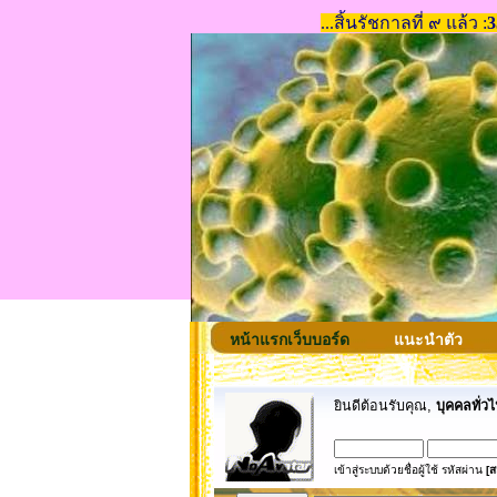
หน้าแรกเว็บบอร์ด
แนะนำตัว
ยินดีต้อนรับคุณ,
บุคคลทั่วไ
เข้าสู่ระบบด้วยชื่อผู้ใช้ รหัสผ่าน
[ส