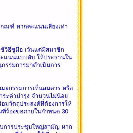
ณฑ์ หากคะแนนเสียงเท่า
ชูมือ เว้นแต่มีสมาชิก
ลงคะแนนแบบลับ ให้ประธานใน
ะอนุกรรมการมาดำเนินการ
ะกรรมการเห็นสมควร หรือ
ำระค่าบำรุง จำนวนไม่น้อย
อมวัตถุประสงค์ที่ต้องการให้
มที่ร้องขอภายในกำหนด 30
การประชุมใหญ่สามัญ หาก