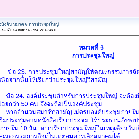
้อบังคับ หมวด 6 การประชุมใหญ่
53 เมื่อ:
04 กันยายน 2554, 20:40:46 »
หมวดที่ 6
การประชุมใหญ่
การประชุมใหญ่สามัญให้คณะกรรมการจัดให้มีข
ือจากนั้นให้เรียกว่าประชุมใหญ่วิสามัญ
องค์ประชุมสำหรับการประชุมใหญ่ จะต้องมีสม
้อยกว่า 50 คน จึงจะถือเป็นองค์ประชุม
สมาชิกสามัญไม่ครบองค์ประชุมภายใน 1 ชั่วโ
ิ่มประชุมตามหนังสือเรียกประชุม ให้ประธานสั่งงดป
้งภายใน 10 วัน หากเรียกประชุมใหญ่ในเหตุเดียวกันเกิ
้คณะกรรมการถือเป็นเหตุสมควรเลิกสมาคมได้