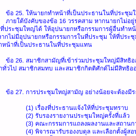
ให้นายกทำหน้าที่เป็นประธานในที่ประชุมใ
งคับของข้อ 16 วรรคสาม หากนายกไม่อยู่หรือไ
่ประชุมใหญ่ได้ ให้อุปนายกหรือกรรมการผู้อื่นทำหน้
กไม่มีอุปนายกหรือกรรมการในที่ประชุม ให้ที่ประชุ
 ทำหน้าที่เป็นประธานในที่ประชุมแทน
สมาชิกสามัญที่เข้าร่วมประชุมใหญ่มีสิทธิอ
กทั่วไป สมาชิกสมทบ และสมาชิกกิตติศักด์ไม่มีสิทธิ
การประชุมใหญ่สามัญ อย่างน้อยจะต้องมีระเบ
่องที่ประธานแจ้งให้ที่ประชุมทราบ
บรองรายงานประชุมใหญ่ครั้งที่แล้ว
ณะกรรมการแถลงผลงานและสถานการเ
รณารับรองงบดุล และเลือกตั้งผู้สอบบัญชี