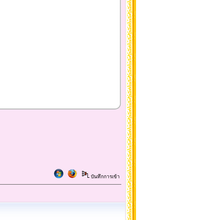
บันทึกการเข้า