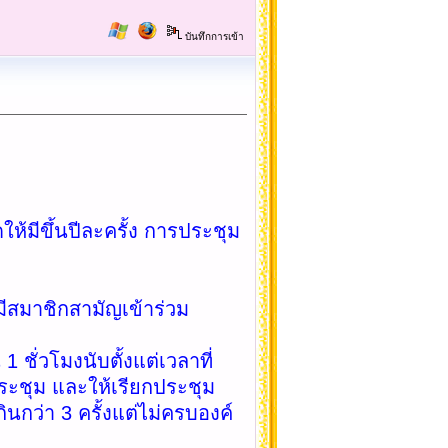
บันทึกการเข้า
ึ้นปีละครั้ง การประชุม
าชิกสามัญเข้าร่วม
มงนับตั้งแต่เวลาที่
ระชุม และให้เรียกประชุม
นกว่า 3 ครั้งแต่ไม่ครบองค์