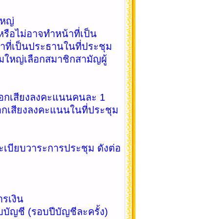
หญ่
ม่อาจทำหน้าที่เป็น
าที่เป็นประธานในที่ประชุม
มใหญ่เลือกสมาชิกสามัญผู้
อกเสียงลงคะแนนคนละ 1
ออกเสียงลงคะแนนในที่ประชุม
ียบวาระการประชุม ดังต่อ
งิน
 (รอบปีบัญชีละครั้ง)