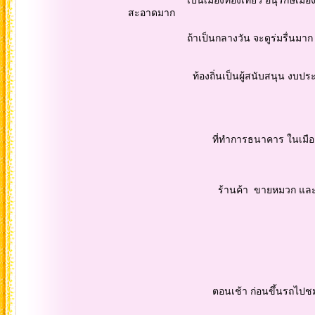
สะอาดมาก
ถ้าเป็นกลางวัน จะดูร่มรื่นมาก มีต้นไม
ท้องถิ่นเป็นผู้สนับสนุน งบประมา
ที่ทำการธนาคาร ในเมืองเก่า ลี
ร้านค้า ขายหมวก และ สิ่งอื่นๆ ...ท
ตอนเช้า ก่อนขึ้นรถไปชม หมู้บ้านน้ำห