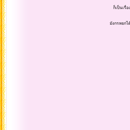
ก็เป็นเรื่องที่น่าเสียดายมาก เล
มังกรหยกได้ หลังจากรอคอยป