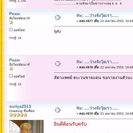
กระทู้: 1,754
.........................ตามฉันมาเป็นชาวเกาะเอย ย ย ย
Peaw
Re: ....ว่างจังวุ้ยเรา......
มือใหม่หัดเมาท์
«
ตอบ #877 เมื่อ:
22 เมษายน 2553, 19:43
ออฟไลน์
tyfu
กระทู้: 14
Peaw
Re: ....ว่างจังวุ้ยเรา......
มือใหม่หัดเมาท์
«
ตอบ #878 เมื่อ:
22 เมษายน 2553, 19:46
ออฟไลน์
สัตวแพทย์ ตะเวนชายแดน ขอรายงานตัวนะค
กระทู้: 14
suriya2513
Re: ....ว่างจังวุ้ยเรา......
Cmadong ชั้นเซียน
«
ตอบ #879 เมื่อ:
22 เมษายน 2553, 19:48
ยินดีต้อนรับครับ