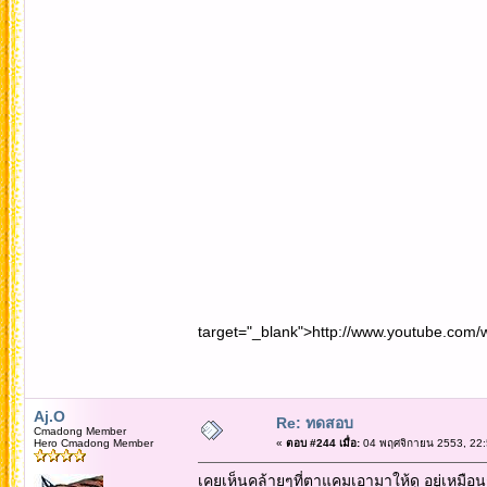
target="_blank">http://www.youtube.com
Aj.O
Re: ทดสอบ
Cmadong Member
Hero Cmadong Member
«
ตอบ #244 เมื่อ:
04 พฤศจิกายน 2553, 22:
เคยเห็นคล้ายๆที่ตาแคมเอามาให้ดู อยู่เหมือ