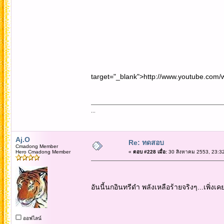
target="_blank">http://www.youtube.com
...
Aj.O
Re: ทดสอบ
Cmadong Member
Hero Cmadong Member
«
ตอบ #228 เมื่อ:
30 สิงหาคม 2553, 23:32
อันนี้นกอินทรีดำ พลังเหลือร้ายจริงๆ...เพิ่งเ
ออฟไลน์