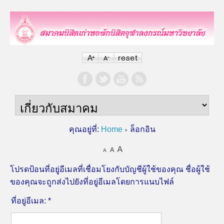
คุณอยู่ที่:
Home
ล็อกอิน
โปรดป้อนที่อยู่อีเมลที่เชื่อมโยงกับบัญชีผู้ใช้ของคุณ ชื่อผู้ใช้
ของคุณจะถูกส่งไปยังที่อยู่อีเมลโดยการแนบไฟล์
ที่อยู่อีเมล:
*