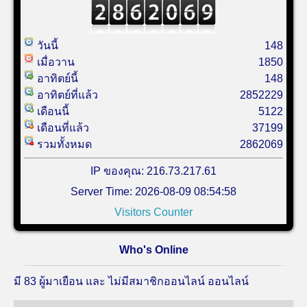
วันนี้
148
เมื่อวาน
1850
อาทิตย์นี้
148
อาทิตย์ที่แล้ว
2852229
เดือนนี้
5122
เดือนที่แล้ว
37199
รวมทั้งหมด
2862069
IP ของคุณ: 216.73.217.61
Server Time: 2026-08-09 08:54:58
Visitors Counter
Who's Online
มี 83 ผู้มาเยือน และ ไม่มีสมาชิกออนไลน์ ออนไลน์