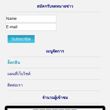
สมัครรับจดหมายข่าว
เมนูจัดการ
ล็อกอิน
แผนที่เว็บไซต์
ติดต่อเรา
จำนวนผู้เข้าชม