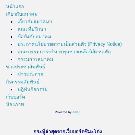
หน้าแรก
เกี่ยวกับสมาคม
เกี่ยวกับสมาคมฯ
คณะที่ปรึกษา
ข้อบังคับสมาคม
ประกาศนโยบายความเป็นส่วนตัว (Privacy Notice)
คณะกรรมการบริหารทุนช่วยเหลือนิสิตหอพัก
กรรมการสมาคม
ข่าวประชาสัมพันธ์
ข่าวประกาศ
กิจกรรมสัมพันธ์
ปฏิทินกิจกรรม
เว็บบอร์ด
ห้องภาพ
Powered by
Xmap
กระทู้ล่าสุดจากเว็บบอร์ดซีมะโด่ง