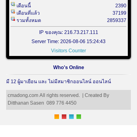
เดือนนี้
2390
เดือนที่แล้ว
37199
รวมทั้งหมด
2859337
IP ของคุณ: 216.73.217.111
Server Time: 2026-08-06 15:24:43
Visitors Counter
Who's Online
มี 12 ผู้มาเยือน และ ไม่มีสมาชิกออนไลน์ ออนไลน์
cmadong.com All rights reserved. | Created By
Ditthanan Sasen 089 776 4450