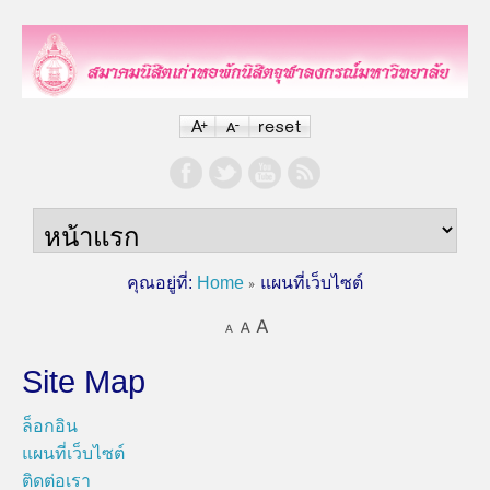
คุณอยู่ที่:
Home
แผนที่เว็บไซต์
Site Map
ล็อกอิน
แผนที่เว็บไซต์
ติดต่อเรา