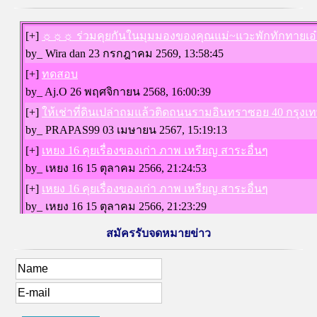
สมัครรับจดหมายข่าว