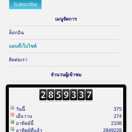
เมนูจัดการ
ล็อกอิน
แผนที่เว็บไซต์
ติดต่อเรา
จำนวนผู้เข้าชม
วันนี้
375
เมื่อวาน
274
อาทิตย์นี้
2108
อาทิตย์ที่แล้ว
2849228