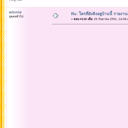
winnie
Re: ใครที่ยังสิงอยู่บ้านนี้ รายงา
บุคคลทั่วไป
«
ตอบ #116 เมื่อ:
25 กันยายน 2551, 14:09: