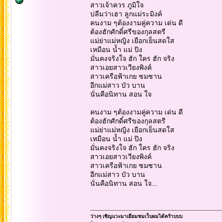
สาวเจ้าควร ภูมิใจ
บ่ลืมว่าเฮา ลูกแม่ระมิงค์
คนงาม ๆต้องงามคู่ความ เด่น ดี
ต้องฮักศักดิ์ศรีของกุลสตรี
แม่ย่าแม่หญิง เยือกเย็นสดใส
เหมือน น้ำ แม่ ปิง
มั่นคงจริงใจ ฮัก ใคร ฮัก จริง
สาวเอยสาวเวียงพิงค์
สาวเครือฟ้าเกย ซมซาน
อีกแม่สาว บัว บาน
นั่นคือนิทาน สอน ใจ
คนงาม ๆต้องงามคู่ความ เด่น ดี
ต้องฮักศักดิ์ศรีของกุลสตรี
แม่ย่าแม่หญิง เยือกเย็นสดใส
เหมือน น้ำ แม่ ปิง
มั่นคงจริงใจ ฮัก ใคร ฮัก จริง
สาวเอยสาวเวียงพิงค์
สาวเครือฟ้าเกย ซมซาน
อีกแม่สาว บัว บาน
นั่นคือนิทาน สอน ใจ...
ว่างๆ เชิญแวะมาเยี่ยมชมเว็บผมได้คร้าบบบ