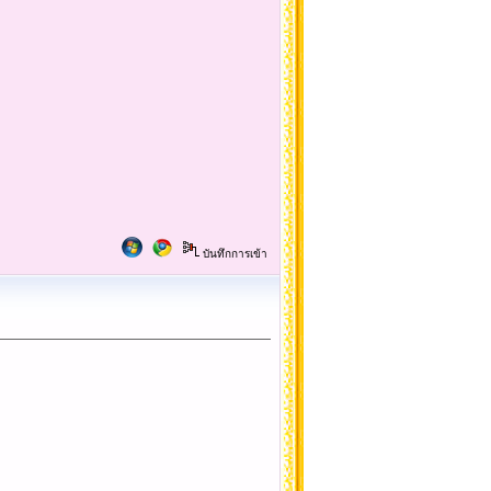
บันทึกการเข้า