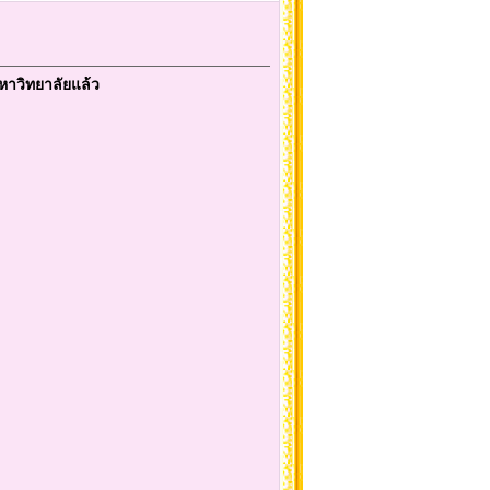
หาวิทยาลัยแล้ว