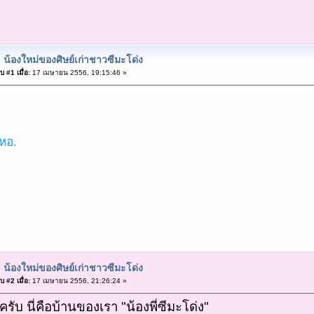
 น้องใหม่ของศิษย์เก่าชาวซีมะโด่ง
 #1 เมื่อ:
17 เมษายน 2556, 19:15:46 »
หอ.
 น้องใหม่ของศิษย์เก่าชาวซีมะโด่ง
 #2 เมื่อ:
17 เมษายน 2556, 21:26:24 »
ครับ นี่คือบ้านของเรา "น้องพี่ซีมะโด่ง"