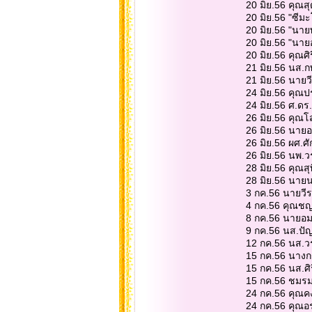
20 มิย.56 คุณสุ
20 มิย.56 "ซีม
20 มิย.56 "นา
20 มิย.56 "นายอ
20 มิย.56 คุณศ
21 มิย.56 นส.
21 มิย.56 นายว
24 มิย.56 คุณ
24 มิย.56 ศ.ดร
26 มิย.56 คุ
26 มิย.56 นายอภ
26 มิย.56 ผศ.ศั
26 มิย.56 นพ.ว
28 มิย.56 คุณ
28 มิย.56 นาย
3 กค.56 นายวีร
4 กค.56 คุณชญา
8 กค.56 นายอม
9 กค.56 นส.ปั
12 กค.56 นส.วร
15 กค.56 นางก
15 กค.56 นส.ศิ
15 กค.56 ชมรมน
24 กค.56 คุณคงพ
24 กค.56 คุณอร