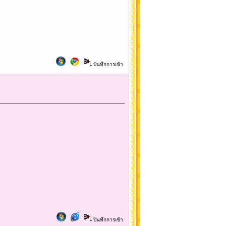
บันทึกการเข้า
บันทึกการเข้า