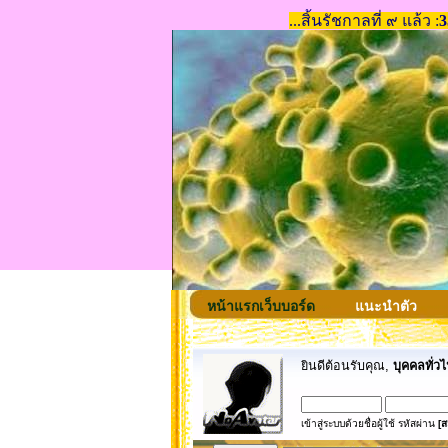
หน้าแรกเว็บบอร์ด
แนะนำตัว
ยินดีต้อนรับคุณ,
บุคคลทั่วไ
เข้าสู่ระบบด้วยชื่อผู้ใช้ รหัสผ่าน
[ส