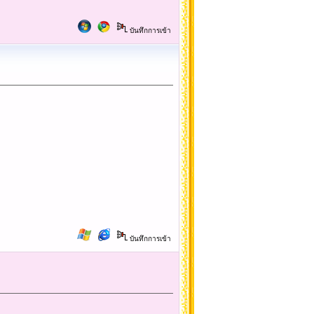
บันทึกการเข้า
บันทึกการเข้า