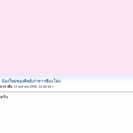
 น้องใหม่ของศิษย์เก่าชาวซีมะโด่ง
 #3 เมื่อ:
17 เมษายน 2556, 22:46:18 »
ครับ