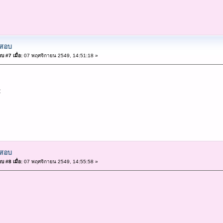
สอบ
บ #7 เมื่อ:
07 พฤศจิกายน 2549, 14:51:18 »
:
สอบ
บ #8 เมื่อ:
07 พฤศจิกายน 2549, 14:55:58 »