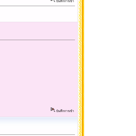
บันทึกการเข้า
บันทึกการเข้า