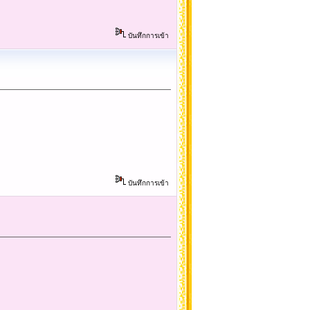
บันทึกการเข้า
บันทึกการเข้า