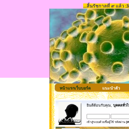
หน้าแรกเว็บบอร์ด
แนะนำตัว
ยินดีต้อนรับคุณ,
บุคคลทั่วไ
เข้าสู่ระบบด้วยชื่อผู้ใช้ รหัสผ่าน
[ส