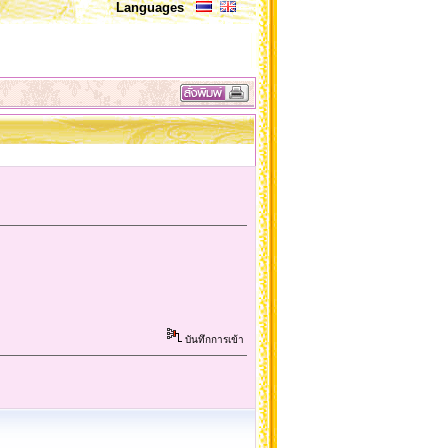
Languages
บันทึกการเข้า