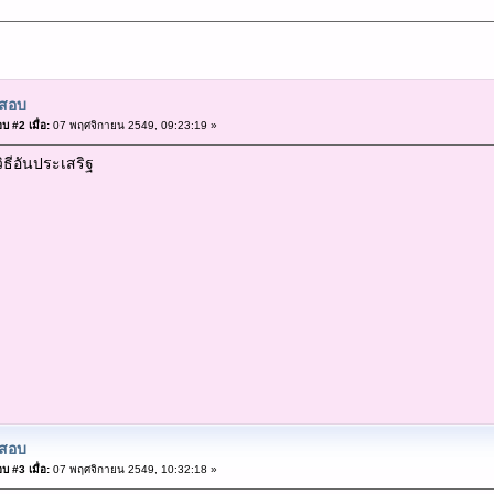
สอบ
บ #2 เมื่อ:
07 พฤศจิกายน 2549, 09:23:19 »
ธีอันประเสริฐ
สอบ
บ #3 เมื่อ:
07 พฤศจิกายน 2549, 10:32:18 »