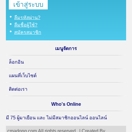
ลืมรหัสผ่าน?
ลืมชื่อผู้ใช้?
สมัครสมาชิก
เมนูจัดการ
ล็อกอิน
แผนที่เว็บไซต์
ติดต่อเรา
Who's Online
มี 75 ผู้มาเยือน และ ไม่มีสมาชิกออนไลน์ ออนไลน์
cmadong.com All rights reserved. | Created By