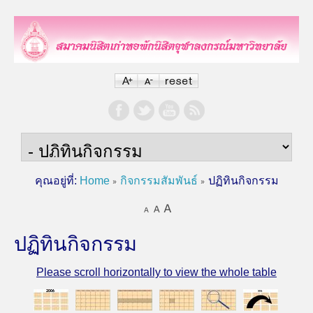
คุณอยู่ที่:
Home
กิจกรรมสัมพันธ์
ปฏิทินกิจกรรม
ปฏิทินกิจกรรม