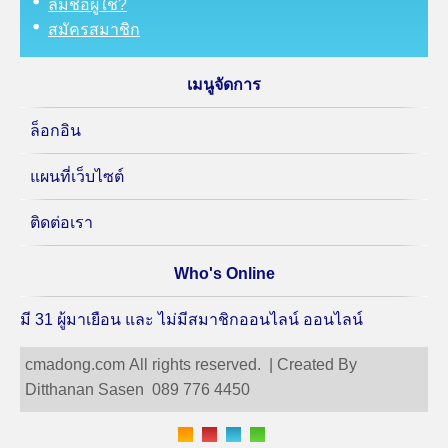
ลืมชื่อผู้ใช้?
สมัครสมาชิก
เมนูจัดการ
ล็อกอิน
แผนที่เว็บไซต์
ติดต่อเรา
Who's Online
มี 31 ผู้มาเยือน และ ไม่มีสมาชิกออนไลน์ ออนไลน์
cmadong.com All rights reserved. | Created By
Ditthanan Sasen 089 776 4450