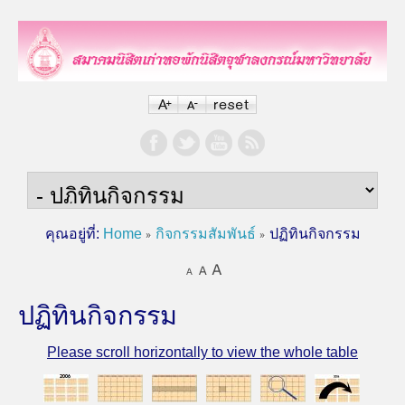
คุณอยู่ที่:
Home
กิจกรรมสัมพันธ์
ปฏิทินกิจกรรม
ปฏิทินกิจกรรม